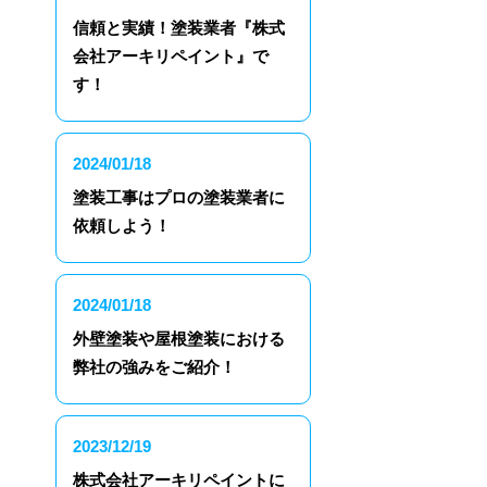
信頼と実績！塗装業者『株式
会社アーキリペイント』で
す！
2024/01/18
塗装工事はプロの塗装業者に
依頼しよう！
2024/01/18
外壁塗装や屋根塗装における
弊社の強みをご紹介！
2023/12/19
株式会社アーキリペイントに