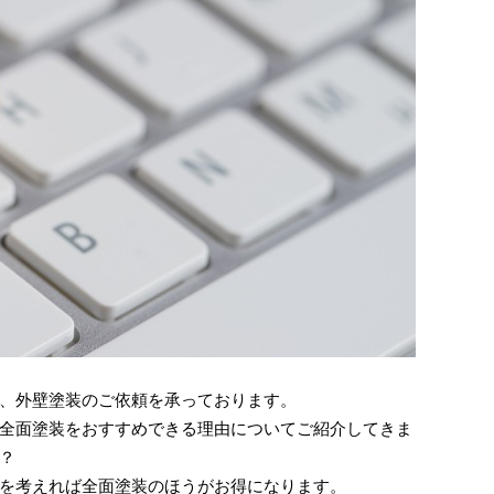
、外壁塗装のご依頼を承っております。
全面塗装をおすすめできる理由についてご紹介してきま
？
を考えれば全面塗装のほうがお得になります。