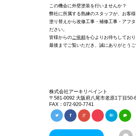
この機会に外壁塗装を行いませんか？
弊社に所属する熟練のスタッフが、お客様
塗り替えから改修工事・補修工事・アフタ
ださい。
皆様からの
ご依頼
を心よりお待ちしており
最後までご覧いただき、誠にありがとうご
株式会社アーキリペイント
〒581-0092 大阪府八尾市老原1丁目50-
FAX：072-920-7741
B!