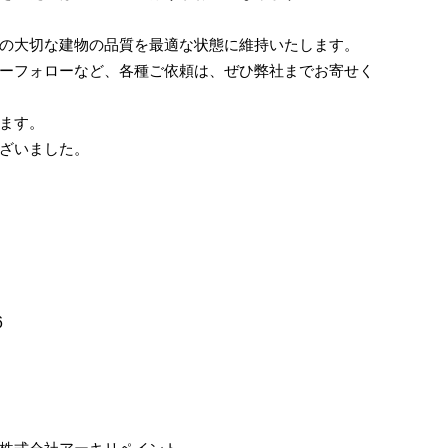
の大切な建物の品質を最適な状態に維持いたします。
ーフォローなど、各種ご依頼は、ぜひ弊社までお寄せく
ます。
ざいました。
6