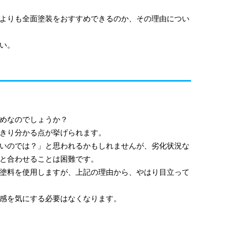
よりも全面塗装をおすすめできるのか、その理由につい
い。
めなのでしょうか？
きり分かる点が挙げられます。
いのでは？」と思われるかもしれませんが、劣化状況な
と合わせることは困難です。
塗料を使用しますが、上記の理由から、やはり目立って
感を気にする必要はなくなります。