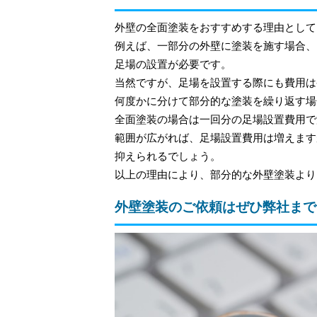
外壁の全面塗装をおすすめする理由として
例えば、一部分の外壁に塗装を施す場合、
足場の設置が必要です。
当然ですが、足場を設置する際にも費用は
何度かに分けて部分的な塗装を繰り返す場
全面塗装の場合は一回分の足場設置費用で
範囲が広がれば、足場設置費用は増えます
抑えられるでしょう。
以上の理由により、部分的な外壁塗装より
外壁塗装のご依頼はぜひ弊社まで