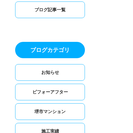
ブログ記事一覧
ブログカテゴリ
お知らせ
ビフォーアフター
堺市マンション
施工実績