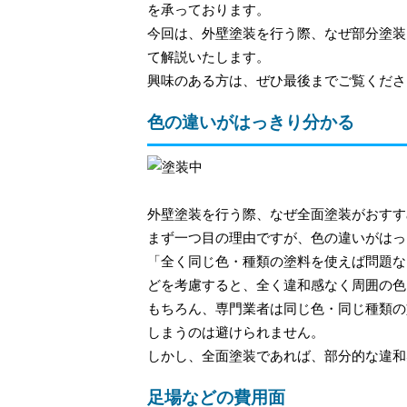
を承っております。
今回は、外壁塗装を行う際、なぜ部分塗装
て解説いたします。
興味のある方は、ぜひ最後までご覧くださ
色の違いがはっきり分かる
外壁塗装を行う際、なぜ全面塗装がおすす
まず一つ目の理由ですが、色の違いがはっ
「全く同じ色・種類の塗料を使えば問題な
どを考慮すると、全く違和感なく周囲の色
もちろん、専門業者は同じ色・同じ種類の
しまうのは避けられません。
しかし、全面塗装であれば、部分的な違和
足場などの費用面