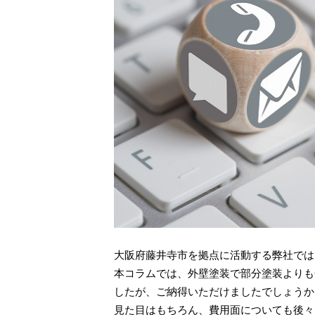
大阪府藤井寺市を拠点に活動する弊社では
本コラムでは、外壁塗装で部分塗装よりも
したが、ご納得いただけましたでしょうか
見た目はもちろん、費用面についても後々