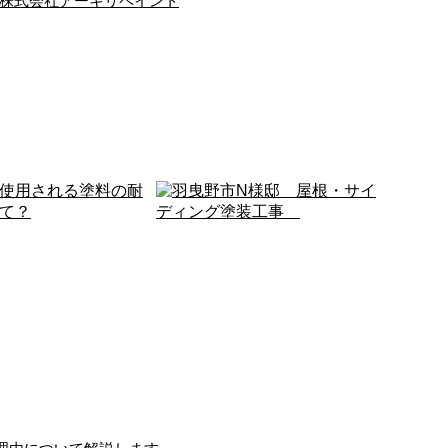
株式会社アーキリペイント