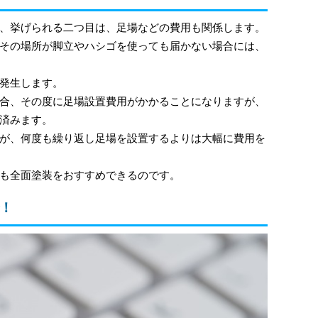
、挙げられる二つ目は、足場などの費用も関係します。
その場所が脚立やハシゴを使っても届かない場合には、
発生します。
合、その度に足場設置費用がかかることになりますが、
済みます。
が、何度も繰り返し足場を設置するよりは大幅に費用を
も全面塗装をおすすめできるのです。
！