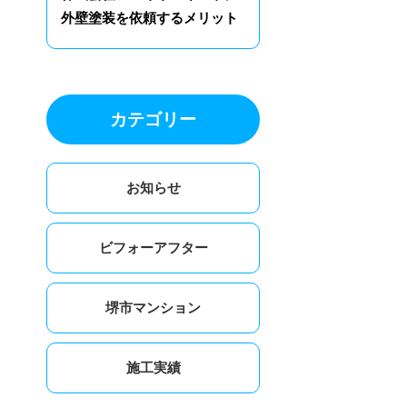
外壁塗装を依頼するメリット
カテゴリー
お知らせ
ビフォーアフター
堺市マンション
施工実績