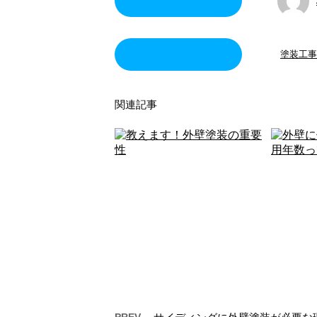
この記事を書いた人
カテゴリー
塗装工事
関連記事