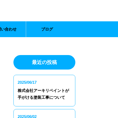
問い合わせ
ブログ
最近の投稿
2025/06/17
株式会社アーキリペイントが
手がける塗装工事について
2025/06/02