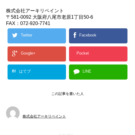
株式会社アーキリペイント
〒581-0092 大阪府八尾市老原1丁目50-6
FAX：072-920-7741
Twitter
Facebook
Google+
Pocket
B!
はてブ
LINE
この記事を書いた人
株式会社アーキリペイント