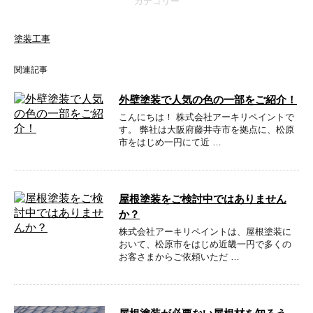
カテゴリー
塗装工事
関連記事
外壁塗装で人気の色の一部をご紹介！
こんにちは！ 株式会社アーキリペイントで
す。 弊社は大阪府藤井寺市を拠点に、松原
市をはじめ一円にて近 …
屋根塗装をご検討中ではありません
か？
株式会社アーキリペイントは、屋根塗装に
おいて、松原市をはじめ近畿一円で多くの
お客さまからご依頼いただ …