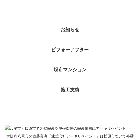
ブログカテゴリ
お知らせ
ビフォーアフター
堺市マンション
施工実績
大阪府八尾市の塗装業者『株式会社アーキリペイント』は松原市などで外壁