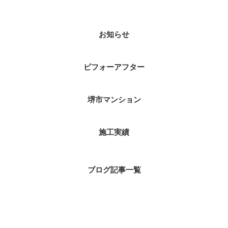
お知らせ
ビフォーアフター
堺市マンション
施工実績
ブログ記事一覧