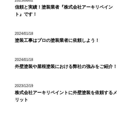
2025/06/02
信頼と実績！塗装業者『株式会社アーキリペイン
ト』です！
2024/01/18
塗装工事はプロの塗装業者に依頼しよう！
2024/01/18
外壁塗装や屋根塗装における弊社の強みをご紹介！
2023/12/19
株式会社アーキリペイントに外壁塗装を依頼するメ
リット
カテゴリー