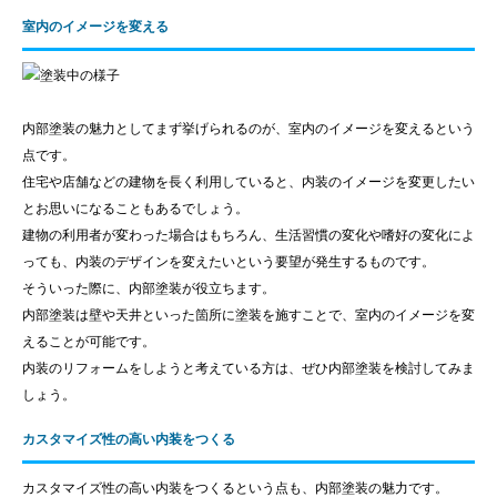
室内のイメージを変える
内部塗装の魅力としてまず挙げられるのが、室内のイメージを変えるという
点です。
住宅や店舗などの建物を長く利用していると、内装のイメージを変更したい
とお思いになることもあるでしょう。
建物の利用者が変わった場合はもちろん、生活習慣の変化や嗜好の変化によ
っても、内装のデザインを変えたいという要望が発生するものです。
そういった際に、内部塗装が役立ちます。
内部塗装は壁や天井といった箇所に塗装を施すことで、室内のイメージを変
えることが可能です。
内装のリフォームをしようと考えている方は、ぜひ内部塗装を検討してみま
しょう。
カスタマイズ性の高い内装をつくる
カスタマイズ性の高い内装をつくるという点も、内部塗装の魅力です。