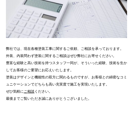
弊社では、現在各種塗装工事に関するご依頼、ご相談を承っております。
外装、内装問わず塗装に関するご相談はぜひ弊社にお寄せください。
豊富な経験と高い技術を持つスタッフ一同が、そういった経験、技術を生か
してお客様のご要望にお応えいたします。
塗装はデザインと機能性の双方に関わるものですが、お客様との綿密なコミ
ュニケーションでどちらも高い充実度で施工を実現いたします。
ぜひ気軽に
ご相談
ください。
最後までご覧いただき誠にありがとうございました。