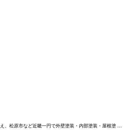
え、松原市など近畿一円で外壁塗装・内部塗装・屋根塗 …