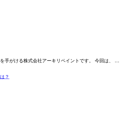
を手がける株式会社アーキリペイントです。 今回は、 …
は？