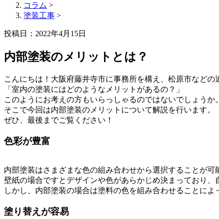
コラム
>
塗装工事
>
投稿日：2022年4月15日
内部塗装のメリットとは？
こんにちは！大阪府藤井寺市に事務所を構え、松原市などの
「室内の塗装にはどのようなメリットがあるの？」
このようにお考えの方もいらっしゃるのではないでしょうか
そこで今回は内部塗装のメリットについて解説を行います。
ぜひ、最後までご覧ください！
色彩が豊富
内部塗装はさまざまな色の組み合わせから選択することが可
壁紙の場合ですとデザインや色があらかじめ決まっており、
しかし、内部塗装の場合は塗料の色を組み合わせることによ
塗り替えが容易