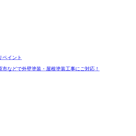
原市などで外壁塗装・屋根塗装工事にご対応！