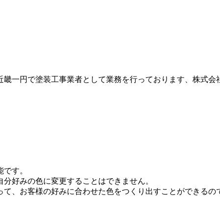
近畿一円で塗装工事業者として業務を行っております、株式会
。
能です。
自分好みの色に変更することはできません。
って、お客様の好みに合わせた色をつくり出すことができるの