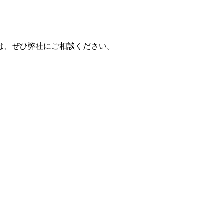
は、ぜひ弊社にご相談ください。