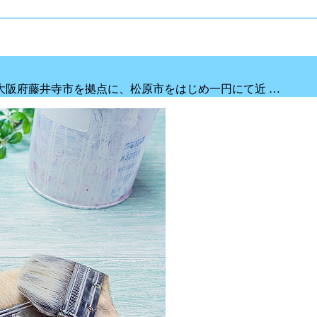
大阪府藤井寺市を拠点に、松原市をはじめ一円にて近 …