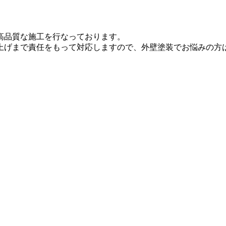
高品質な施工を行なっております。
上げまで責任をもって対応しますので、外壁塗装でお悩みの方