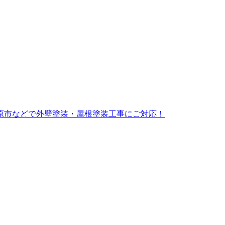
原市などで外壁塗装・屋根塗装工事にご対応！